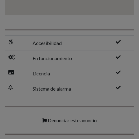
Accesibilidad
En funcionamiento
Licencia
Sistema de alarma
Denunciar este anuncio