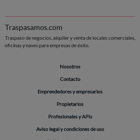
Traspasamos.com
Traspaso de negocios, alquiler y venta de locales comerciales,
oficinas y naves para empresas de éxito.
Nosotros
Contacto
Emprendedores y empresarios
Propietarios
Profesionales y APIs
Aviso legal y condiciones de uso