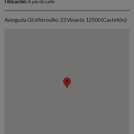
Ubicación:
A pie de calle
Avinguda Gil d'Atrosillo, 23 Vinaròs 12500 (Castellón)