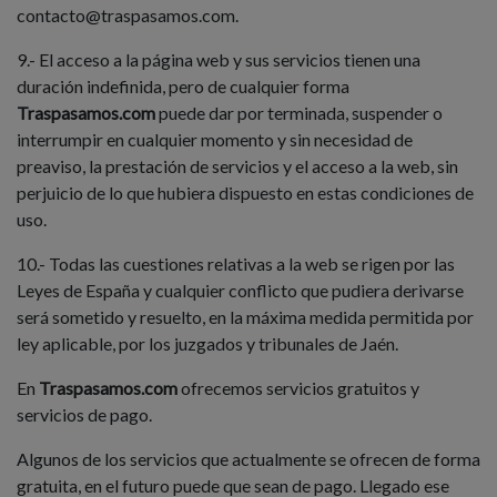
contacto@traspasamos.com.
9.- El acceso a la página web y sus servicios tienen una
duración indefinida, pero de cualquier forma
Traspasamos.com
puede dar por terminada, suspender o
interrumpir en cualquier momento y sin necesidad de
preaviso, la prestación de servicios y el acceso a la web, sin
perjuicio de lo que hubiera dispuesto en estas condiciones de
uso.
10.- Todas las cuestiones relativas a la web se rigen por las
Leyes de España y cualquier conflicto que pudiera derivarse
será sometido y resuelto, en la máxima medida permitida por
ley aplicable, por los juzgados y tribunales de Jaén.
En
Traspasamos.com
ofrecemos servicios gratuitos y
servicios de pago.
Algunos de los servicios que actualmente se ofrecen de forma
gratuita, en el futuro puede que sean de pago. Llegado ese