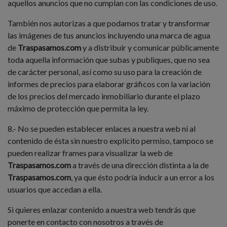
aquellos anuncios que no cumplan con las condiciones de uso.
También nos autorizas a que podamos tratar y transformar
las imágenes de tus anuncios incluyendo una marca de agua
de
Traspasamos.com
y a distribuir y comunicar públicamente
toda aquella información que subas y publiques, que no sea
de carácter personal, así como su uso para la creación de
informes de precios para elaborar gráficos con la variación
de los precios del mercado inmobiliario durante el plazo
máximo de protección que permita la ley.
8.- No se pueden establecer enlaces a nuestra web ni al
contenido de ésta sin nuestro explícito permiso, tampoco se
pueden realizar frames para visualizar la web de
Traspasamos.com
a través de una dirección distinta a la de
Traspasamos.com
, ya que ésto podría inducir a un error a los
usuarios que accedan a ella.
Si quieres enlazar contenido a nuestra web tendrás que
ponerte en contacto con nosotros a través de