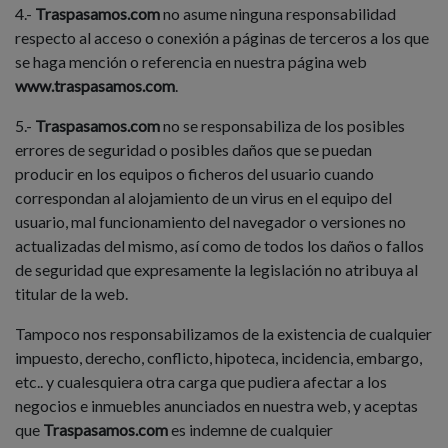
4.-
Traspasamos.com
no asume ninguna responsabilidad
respecto al acceso o conexión a páginas de terceros a los que
se haga mención o referencia en nuestra página web
www.traspasamos.com
.
5.-
Traspasamos.com
no se responsabiliza de los posibles
errores de seguridad o posibles daños que se puedan
producir en los equipos o ficheros del usuario cuando
correspondan al alojamiento de un virus en el equipo del
usuario, mal funcionamiento del navegador o versiones no
actualizadas del mismo, así como de todos los daños o fallos
de seguridad que expresamente la legislación no atribuya al
titular de la web.
Tampoco nos responsabilizamos de la existencia de cualquier
impuesto, derecho, conflicto, hipoteca, incidencia, embargo,
etc.. y cualesquiera otra carga que pudiera afectar a los
negocios e inmuebles anunciados en nuestra web, y aceptas
que
Traspasamos.com
es indemne de cualquier