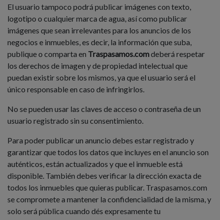
El usuario tampoco podrá publicar imágenes con texto,
logotipo o cualquier marca de agua, así como publicar
imágenes que sean irrelevantes para los anuncios de los
negocios e inmuebles, es decir, la información que suba,
publique o comparta en
Traspasamos.com
deberá respetar
los derechos de imagen y de propiedad intelectual que
puedan existir sobre los mismos, ya que el usuario será el
único responsable en caso de infringirlos.
No se pueden usar las claves de acceso o contraseña de un
usuario registrado sin su consentimiento.
Para poder publicar un anuncio debes estar registrado y
garantizar que todos los datos que incluyes en el anuncio son
auténticos, están actualizados y que el inmueble está
disponible. También debes verificar la dirección exacta de
todos los inmuebles que quieras publicar. Traspasamos.com
se compromete a mantener la confidencialidad de la misma, y
solo será pública cuando dés expresamente tu