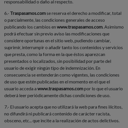
responsabilidad o daño al respecto.
6.-
Traspasamos.com
se reserva el derecho a modificar, total
o parcialmente, las condiciones generales de acceso
publicando los cambios en
www.traspasamos.com
. Asimismo
podrá efectuar sin previo aviso las modificaciones que
considere oportunas en el sitio web, pudiendo cambiar,
suprimir, interrumpir o añadir tanto los contenidos y servicios
que presta, como la forma en la que éstos aparezcan
presentados o localizados, sin posibilidad por parte del
usuario de exigir ningún tipo de indemnización. En
consecuencia se entenderán como vigentes, las condiciones
de uso que estén publicadas en el momento en el que el
usuario acceda a
www.traspasamos.com
por lo que el usuario
deberá leer periódicamente dichas condiciones de uso.
7.- El usuario acepta que no utilizará la web para fines ilícitos,
no difundirá ni publicará contenido de carácter racista,
obsceno, etc... que incite a la realización de actos delictivos.