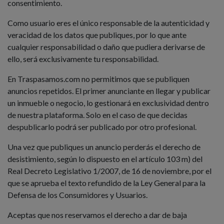
consentimiento.
Como usuario eres el único responsable de la autenticidad y
veracidad de los datos que publiques, por lo que ante
cualquier responsabilidad o daño que pudiera derivarse de
ello, será exclusivamente tu responsabilidad.
En Traspasamos.com no permitimos que se publiquen
anuncios repetidos. El primer anunciante en llegar y publicar
un inmueble o negocio, lo gestionará en exclusividad dentro
de nuestra plataforma. Solo en el caso de que decidas
despublicarlo podrá ser publicado por otro profesional.
Una vez que publiques un anuncio perderás el derecho de
desistimiento, según lo dispuesto en el artículo 103 m) del
Real Decreto Legislativo 1/2007, de 16 de noviembre, por el
que se aprueba el texto refundido de la Ley General para la
Defensa de los Consumidores y Usuarios.
Aceptas que nos reservamos el derecho a dar de baja