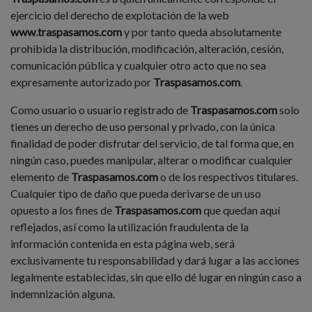
ejercicio del derecho de explotación de la web
www.traspasamos.com
y por tanto queda absolutamente
prohibida la distribución, modificación, alteración, cesión,
comunicación pública y cualquier otro acto que no sea
expresamente autorizado por
Traspasamos.com
.
Como usuario o usuario registrado de
Traspasamos.com
solo
tienes un derecho de uso personal y privado, con la única
finalidad de poder disfrutar del servicio, de tal forma que, en
ningún caso, puedes manipular, alterar o modificar cualquier
elemento de
Traspasamos.com
o de los respectivos titulares.
Cualquier tipo de daño que pueda derivarse de un uso
opuesto a los fines de
Traspasamos.com
que quedan aquí
reflejados, así como la utilización fraudulenta de la
información contenida en esta página web, será
exclusivamente tu responsabilidad y dará lugar a las acciones
legalmente establecidas, sin que ello dé lugar en ningún caso a
indemnización alguna.