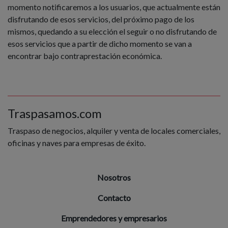
momento notificaremos a los usuarios, que actualmente están
disfrutando de esos servicios, del próximo pago de los
mismos, quedando a su elección el seguir o no disfrutando de
esos servicios que a partir de dicho momento se van a
encontrar bajo contraprestación económica.
Traspasamos.com
Traspaso de negocios, alquiler y venta de locales comerciales,
oficinas y naves para empresas de éxito.
Nosotros
Contacto
Emprendedores y empresarios