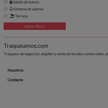
Salida de humos
Sistema de alarma
Terraza
Aplicar filtros
Traspasamos.com
Traspaso de negocios, alquiler y venta de locales comerciales, o
Nosotros
Contacto