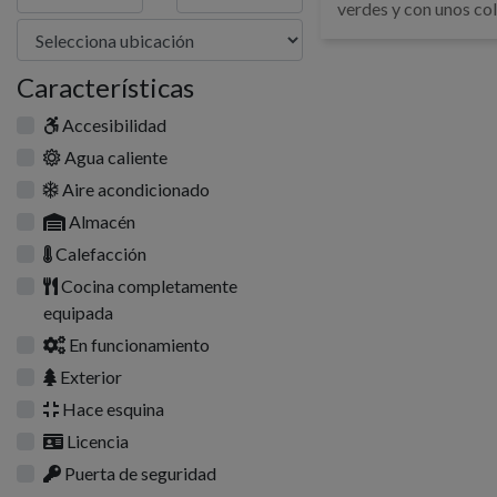
verdes y con unos col
Características
Accesibilidad
Agua caliente
Aire acondicionado
Almacén
Calefacción
Cocina completamente
equipada
En funcionamiento
Exterior
Hace esquina
Licencia
Puerta de seguridad