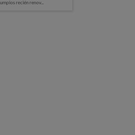
umpios recién renov...