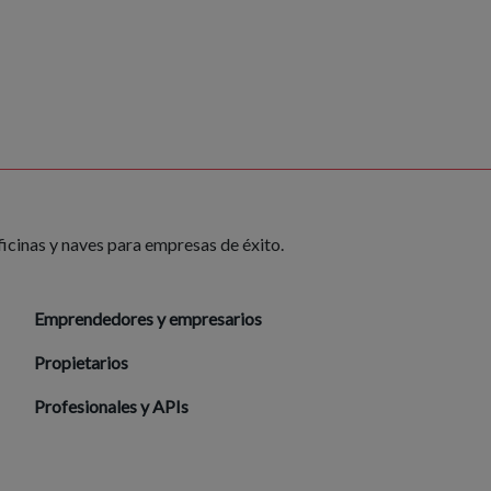
ficinas y naves para empresas de éxito.
Emprendedores y empresarios
Propietarios
Profesionales y APIs