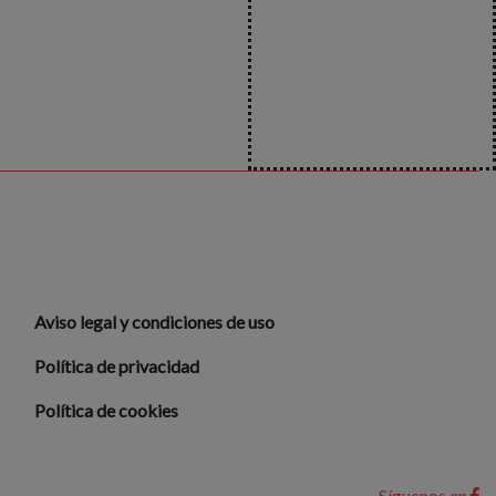
Aviso legal y condiciones de uso
Política de privacidad
Política de cookies
Síguenos en