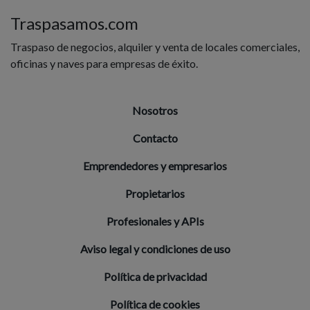
Traspasamos.com
Traspaso de negocios, alquiler y venta de locales comerciales,
oficinas y naves para empresas de éxito.
Nosotros
Contacto
Emprendedores y empresarios
Propietarios
Profesionales y APIs
Aviso legal y condiciones de uso
Política de privacidad
Política de cookies