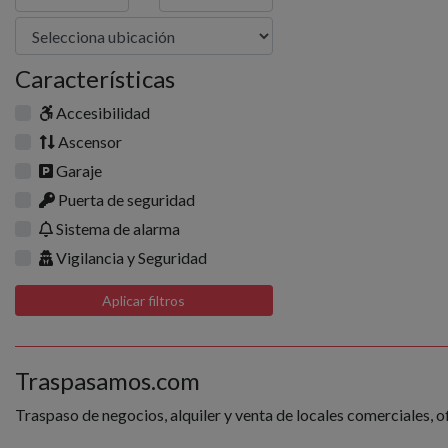
Características
Accesibilidad
Ascensor
Garaje
Puerta de seguridad
Sistema de alarma
Vigilancia y Seguridad
Aplicar filtros
Traspasamos.com
Traspaso de negocios, alquiler y venta de locales comerciales, o