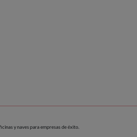
ficinas y naves para empresas de éxito.