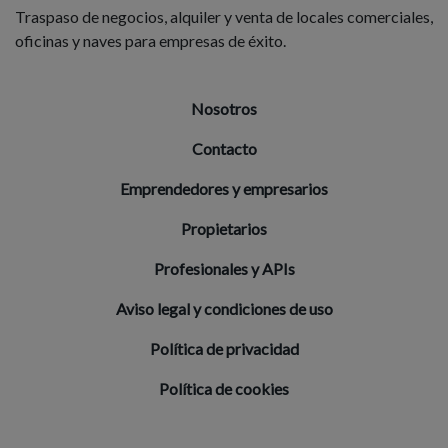
Traspaso de negocios, alquiler y venta de locales comerciales,
oficinas y naves para empresas de éxito.
Nosotros
Contacto
Emprendedores y empresarios
Propietarios
Profesionales y APIs
Aviso legal y condiciones de uso
Política de privacidad
Política de cookies