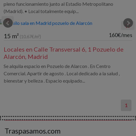
pleno funcionamiento junto al Estadio Metropolitano
(Madrid). • Local totalmente equip...
160€/mes
15 m²
(10,67€/m²)
Locales en Calle Transversal 6, 1 Pozuelo de
Alarcón, Madrid
Se alquila espacio en Pozuelo de Alarcon . En Centro
Comercial. Apartir de agosto . Local dedicado a la salud ,
bienestar y belleza . Espacio equipado...
1
Traspasamos.com