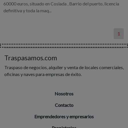
60000 euros, situado en Coslada , Barrio del puerto, licencia
definitiva y toda la maq...
1
Traspasamos.com
Traspaso de negocios, alquiler y venta de locales comerciales,
oficinas y naves para empresas de éxito.
Nosotros
Contacto
Emprendedores y empresarios
Propietarios