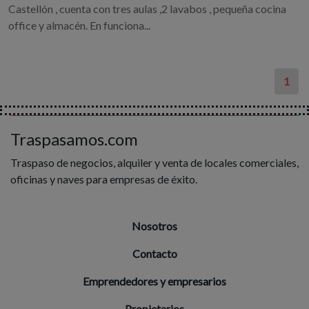
Castellón , cuenta con tres aulas ,2 lavabos , pequeña cocina
office y almacén. En funciona...
1
Traspasamos.com
Traspaso de negocios, alquiler y venta de locales comerciales,
oficinas y naves para empresas de éxito.
Nosotros
Contacto
Emprendedores y empresarios
Propietarios