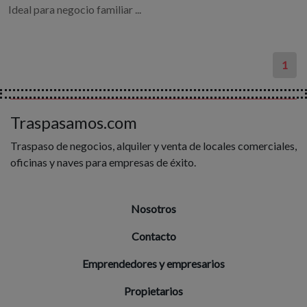
Ideal para negocio familiar ...
1
Traspasamos.com
Traspaso de negocios, alquiler y venta de locales comerciales,
oficinas y naves para empresas de éxito.
Nosotros
Contacto
Emprendedores y empresarios
Propietarios