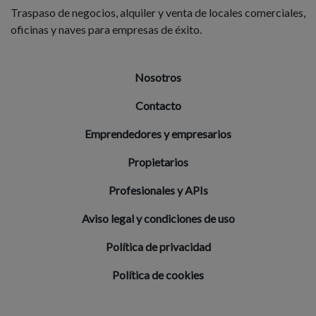
Traspaso de negocios, alquiler y venta de locales comerciales,
oficinas y naves para empresas de éxito.
Nosotros
Contacto
Emprendedores y empresarios
Propietarios
Profesionales y APIs
Aviso legal y condiciones de uso
Política de privacidad
Política de cookies