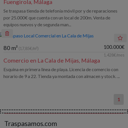
Fuengirola, Málaga
Se traspasa tienda de telefonía móvil por y de reparaciones
por 25.000€ que cuenta con un local de 200m. Venta de
equipos nuevos y de segunda man...
100.000€
80 m²
(17,85€/m²)
1.428€/mes
Comercio en La Cala de Mijas, Málaga
Esquina en primera linea de playa. Licencia de comercio con
horario de 9 a 22. Tienda ya montada con almacen y stock. ...
1
Traspasamos.com