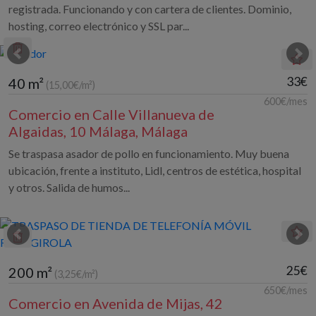
registrada. Funcionando y con cartera de clientes. Dominio,
hosting, correo electrónico y SSL par...
33€
40 m²
(15,00€/m²)
600€/mes
Comercio en Calle Villanueva de
Algaidas, 10 Málaga, Málaga
Se traspasa asador de pollo en funcionamiento. Muy buena
ubicación, frente a instituto, Lidl, centros de estética, hospital
y otros. Salida de humos...
25€
200 m²
(3,25€/m²)
650€/mes
Comercio en Avenida de Mijas, 42