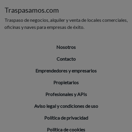
Traspasamos.com
Traspaso de negocios, alquiler y venta de locales comerciales,
oficinas y naves para empresas de éxito.
Nosotros
Contacto
Emprendedores y empresarios
Propietarios
Profesionales y APIs
Aviso legal y condiciones de uso
Política de privacidad
Política de cookies