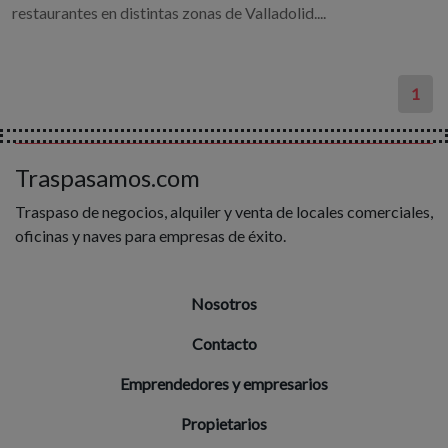
restaurantes en distintas zonas de Valladolid....
1
Traspasamos.com
Traspaso de negocios, alquiler y venta de locales comerciales,
oficinas y naves para empresas de éxito.
Nosotros
Contacto
Emprendedores y empresarios
Propietarios