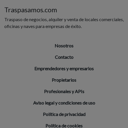
Traspasamos.com
Traspaso de negocios, alquiler y venta de locales comerciales,
oficinas y naves para empresas de éxito.
Nosotros
Contacto
Emprendedores y empresarios
Propietarios
Profesionales y APIs
Aviso legal y condiciones de uso
Política de privacidad
Política de cookies