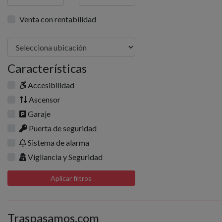
Venta con rentabilidad
Características
Accesibilidad
Ascensor
Garaje
Puerta de seguridad
Sistema de alarma
Vigilancia y Seguridad
Aplicar filtros
Traspasamos.com