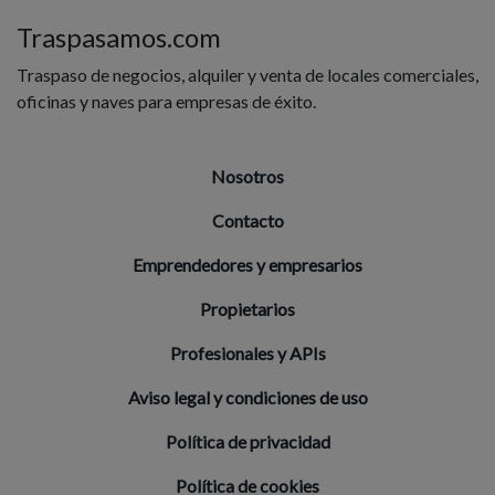
Traspasamos.com
Traspaso de negocios, alquiler y venta de locales comerciales,
oficinas y naves para empresas de éxito.
Nosotros
Contacto
Emprendedores y empresarios
Propietarios
Profesionales y APIs
Aviso legal y condiciones de uso
Política de privacidad
Política de cookies