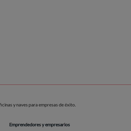
ficinas y naves para empresas de éxito.
Emprendedores y empresarios