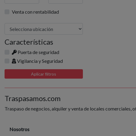
Venta con rentabilidad
Características
Puerta de seguridad
Vigilancia y Seguridad
Aplicar filtros
Traspasamos.com
Traspaso de negocios, alquiler y venta de locales comerciales, o
Nosotros