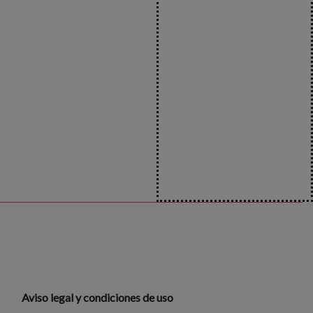
Aviso legal y condiciones de uso