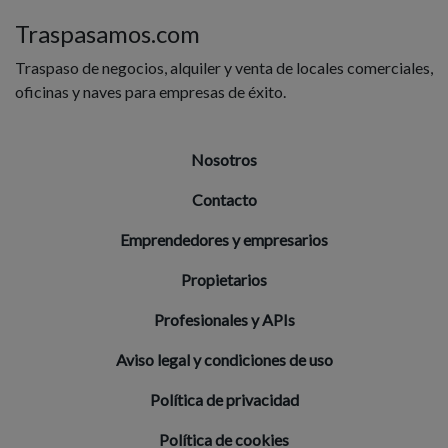
Traspasamos.com
Traspaso de negocios, alquiler y venta de locales comerciales,
oficinas y naves para empresas de éxito.
Nosotros
Contacto
Emprendedores y empresarios
Propietarios
Profesionales y APIs
Aviso legal y condiciones de uso
Política de privacidad
Política de cookies