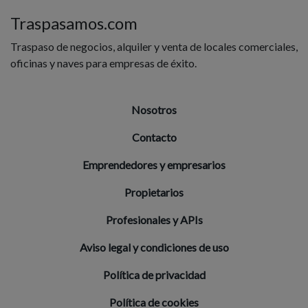
Traspasamos.com
Traspaso de negocios, alquiler y venta de locales comerciales,
oficinas y naves para empresas de éxito.
Nosotros
Contacto
Emprendedores y empresarios
Propietarios
Profesionales y APIs
Aviso legal y condiciones de uso
Política de privacidad
Política de cookies