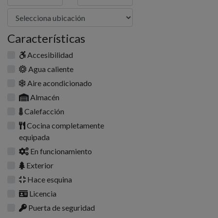
Características
Accesibilidad
Agua caliente
Aire acondicionado
Almacén
Calefacción
Cocina completamente
equipada
En funcionamiento
Exterior
Hace esquina
Licencia
Puerta de seguridad