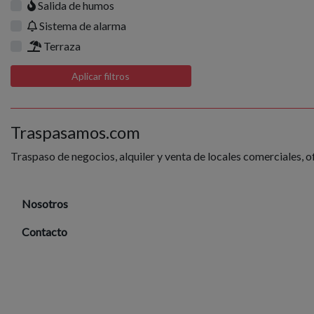
Salida de humos
Sistema de alarma
Terraza
Aplicar filtros
Traspasamos.com
Traspaso de negocios, alquiler y venta de locales comerciales, o
Nosotros
Contacto