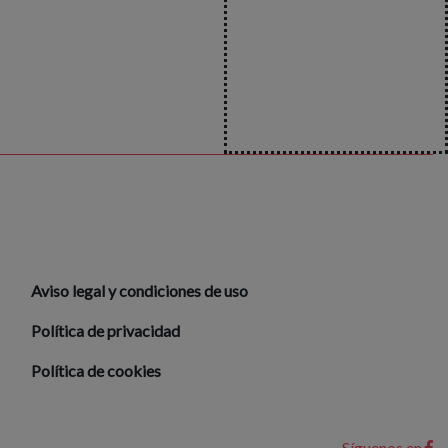
Aviso legal y condiciones de uso
Política de privacidad
Política de cookies
Síguenos en