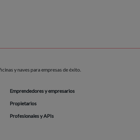
ficinas y naves para empresas de éxito.
Emprendedores y empresarios
Propietarios
Profesionales y APIs